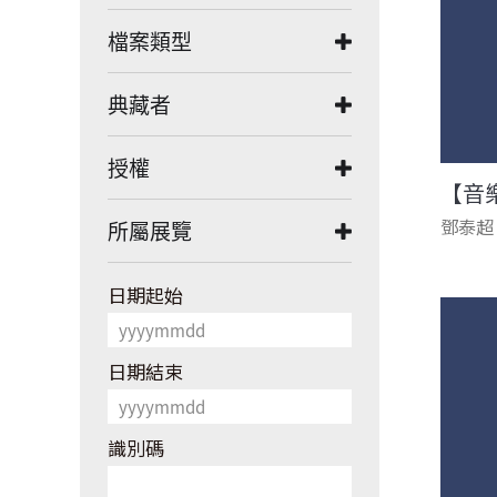
檔案類型
典藏者
授權
【音
鄧泰超
所屬展覽
日期起始
日期結束
識別碼