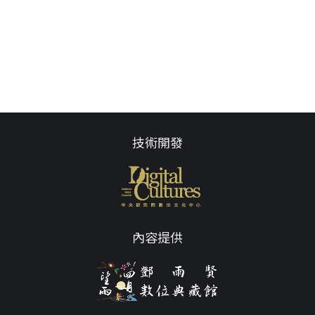
技術開發
內容提供