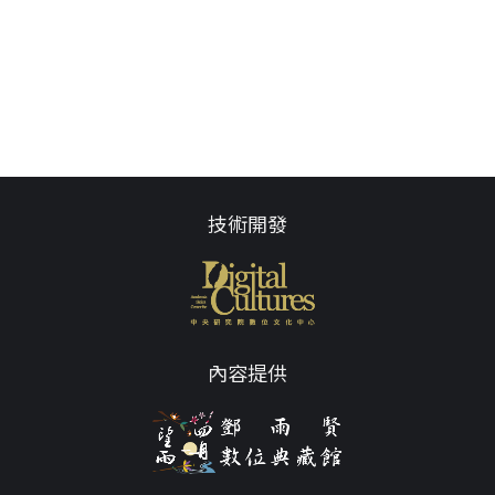
技術開發
內容提供