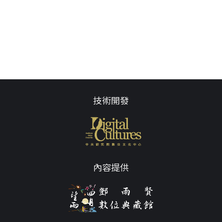
技術開發
內容提供