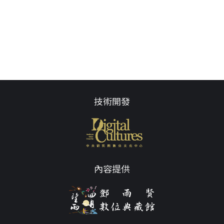
技術開發
內容提供