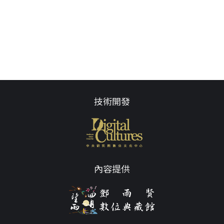
技術開發
內容提供