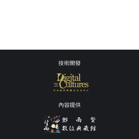
技術開發
內容提供