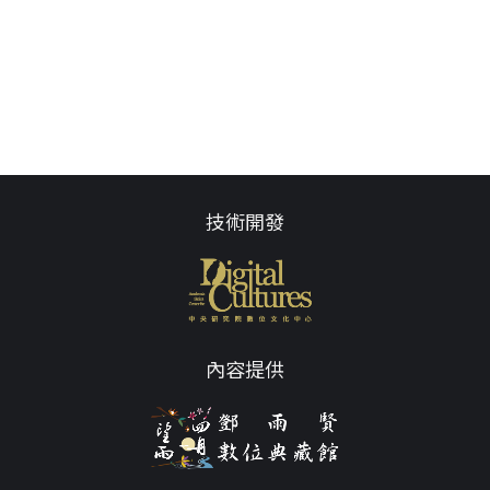
技術開發
內容提供