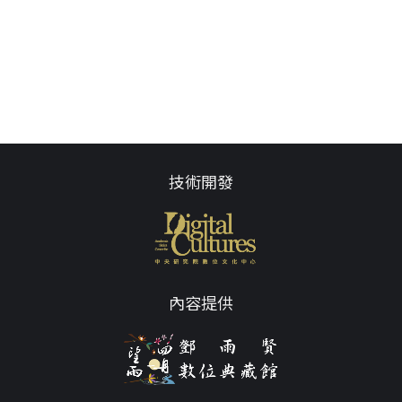
技術開發
內容提供