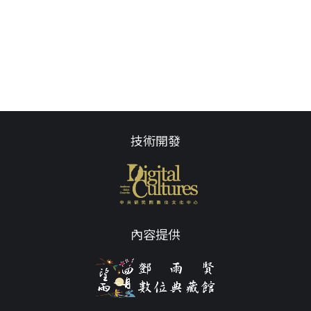
技術開發
內容提供