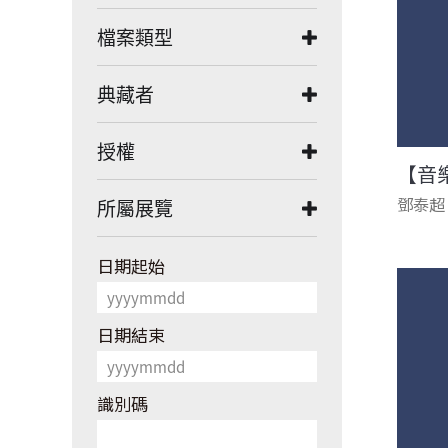
檔案類型
典藏者
授權
【音
鄧泰超
所屬展覽
日期起始
日期結束
識別碼