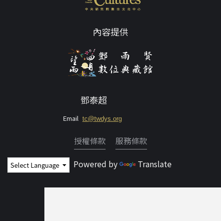
內容提供
鄧泰超
Email
tc@twdys.org
授權條款
服務條款
Powered by
Translate