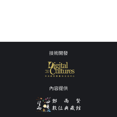
技術開發
內容提供