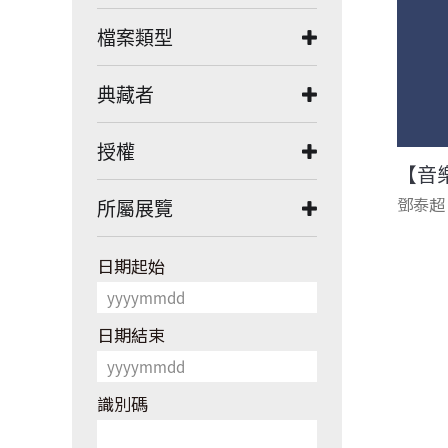
檔案類型
典藏者
授權
【音
鄧泰超
所屬展覽
日期起始
日期結束
識別碼