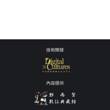
技術開發
內容提供