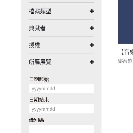
檔案類型
典藏者
授權
【音
鄧泰超
所屬展覽
日期起始
日期結束
識別碼