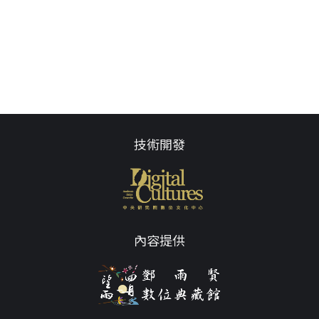
技術開發
內容提供