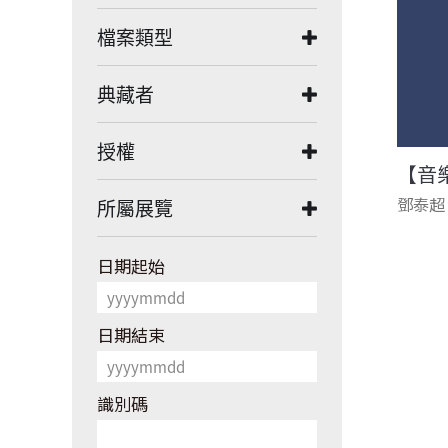
檔案類型
典藏者
授權
【音
鄧泰超
所屬展覽
日期起始
日期結束
識別碼