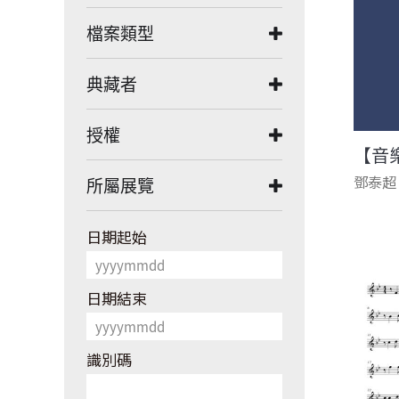
檔案類型
典藏者
授權
【音
鄧泰超
所屬展覽
日期起始
日期結束
識別碼