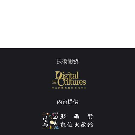
技術開發
內容提供