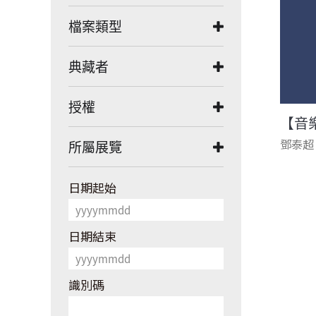
檔案類型
典藏者
授權
【音
鄧泰超
所屬展覽
日期起始
日期結束
識別碼