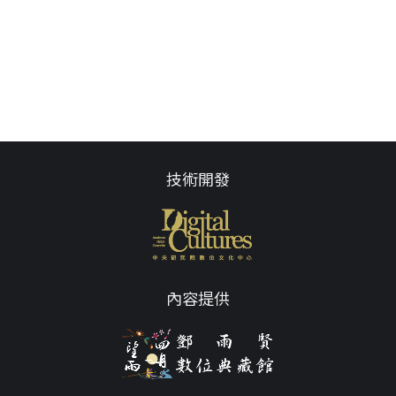
技術開發
內容提供