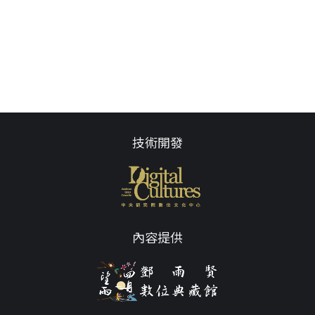
技術開發
內容提供