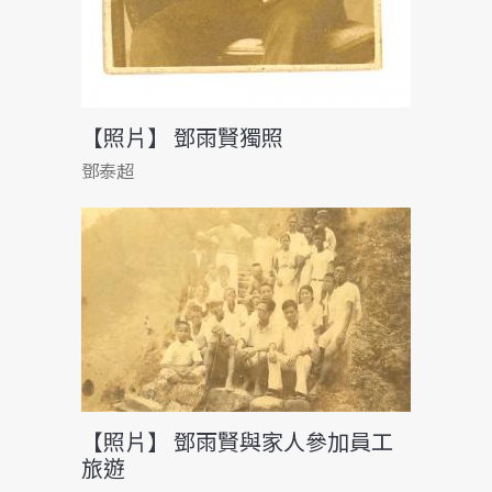
【照片】 鄧雨賢獨照
鄧泰超
【照片】 鄧雨賢與家人參加員工
旅遊