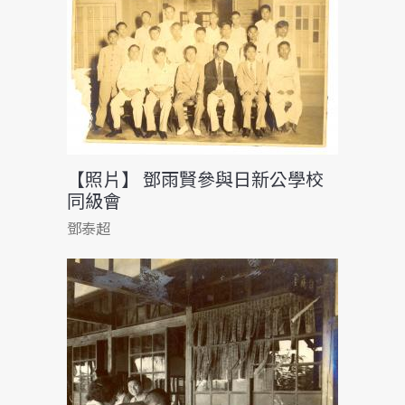
【照片】 鄧雨賢參與日新公學校
同級會
鄧泰超