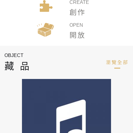
CREATE
創作
OPEN
開放
藏品
瀏覽全部