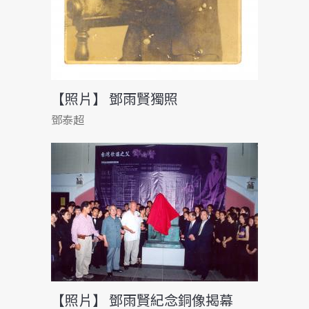
【照片】 鄧雨賢獨照
鄧泰超
【照片】 鄧雨賢紀念銅像揭幕