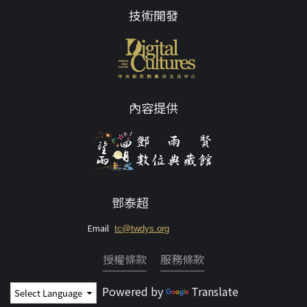
技術開發
內容提供
鄧泰超
Email
tc@twdys.org
授權條款
服務條款
Powered by
Translate