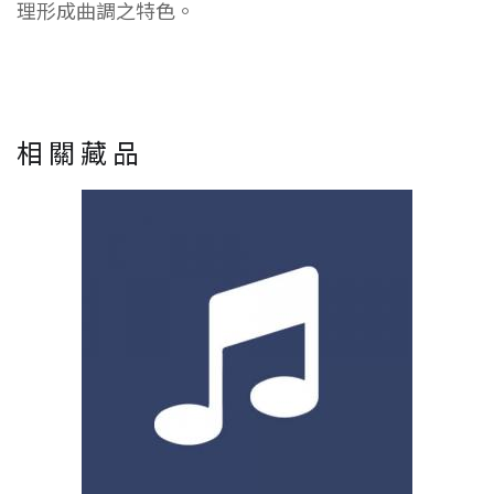
理形成曲調之特色。
相關藏品