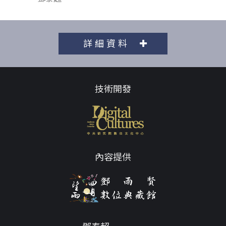
詳細資料
技術開發
內容提供