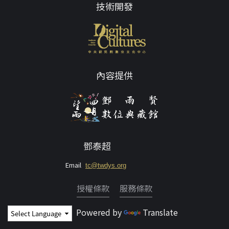
技術開發
內容提供
鄧泰超
Email
tc@twdys.org
授權條款
服務條款
Powered by
Translate