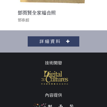
鄧雨賢全家福合照
鄧泰超
詳細資料
技術開發
內容提供