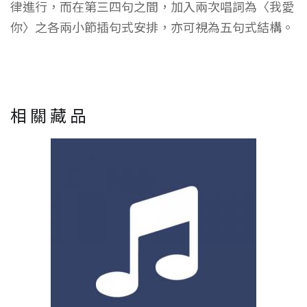
律進行，而在第三四句之間，加入兩次唱詞為〈我愛
你〉之各兩小節插句式安排，亦可視為五句式結構。
相關藏品