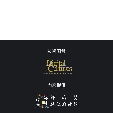
技術開發
內容提供