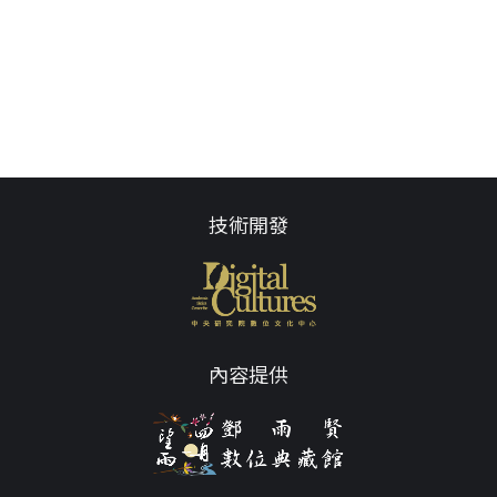
技術開發
內容提供