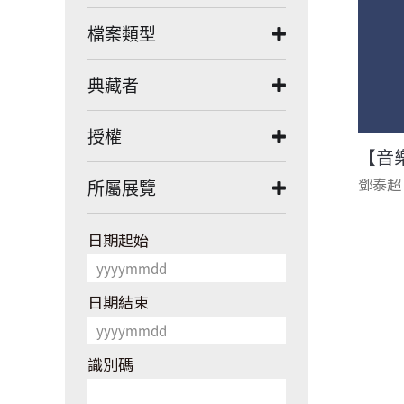
檔案類型
典藏者
授權
【音
鄧泰超
所屬展覽
日期起始
日期結束
識別碼