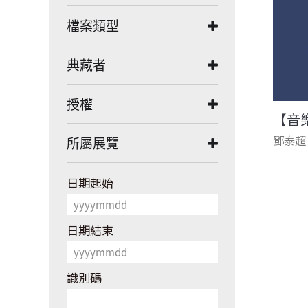
檔案類型
典藏者
授權
【音
鄧泰超
所屬展覽
日期起始
日期結束
識別碼