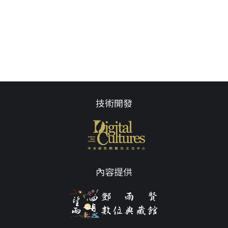
技術開發
內容提供