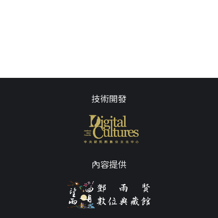
技術開發
內容提供