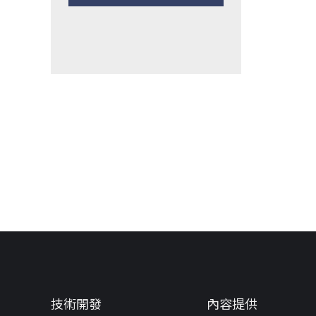
技術開發
內容提供