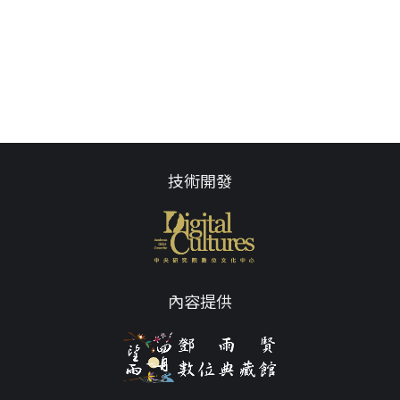
技術開發
內容提供