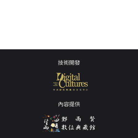
技術開發
內容提供