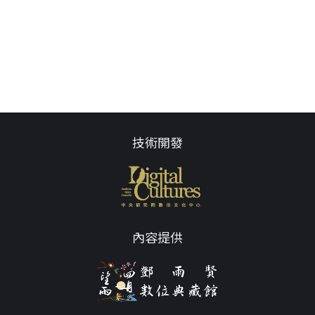
技術開發
內容提供