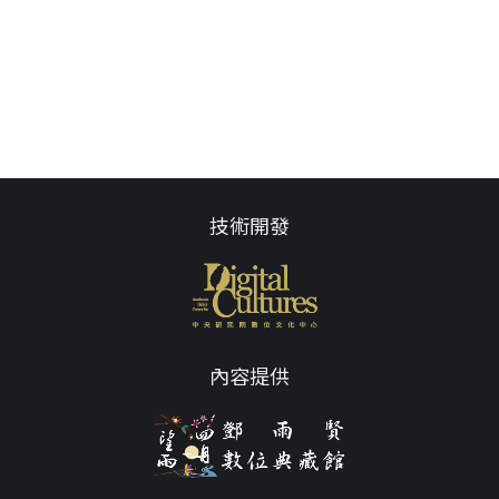
技術開發
內容提供