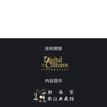
技術開發
內容提供