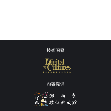
技術開發
內容提供