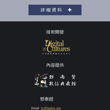
詳細資料
技術開發
內容提供
鄧泰超
Email
tc@twdys.org