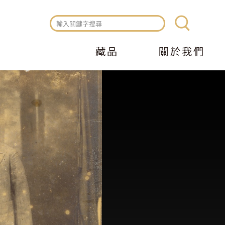
藏品
關於我們