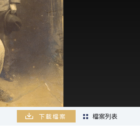
檔案列表
下載檔案