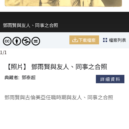
鄧雨賢與友人、同事之合照
下載檔案
檔案列表
1
/
1
【照片】 鄧雨賢與友人、同事之合照
典藏者
鄧泰超
詳細資料
鄧雨賢與古倫美亞任職時期與友人、同事之合照