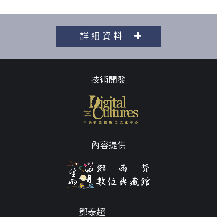
詳細資料
技術開發
內容提供
鄧泰超