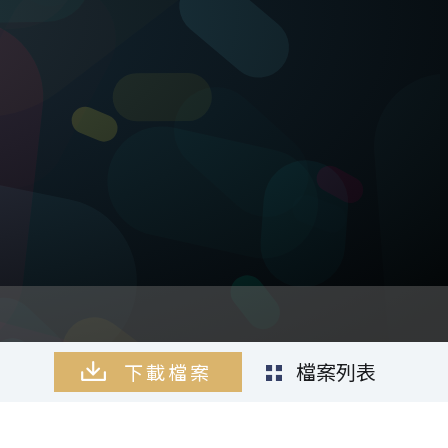
檔案列表
檔案列表
檔案列表
檔案列表
檔案列表
檔案列表
下載檔案
下載檔案
下載檔案
下載檔案
下載檔案
下載檔案