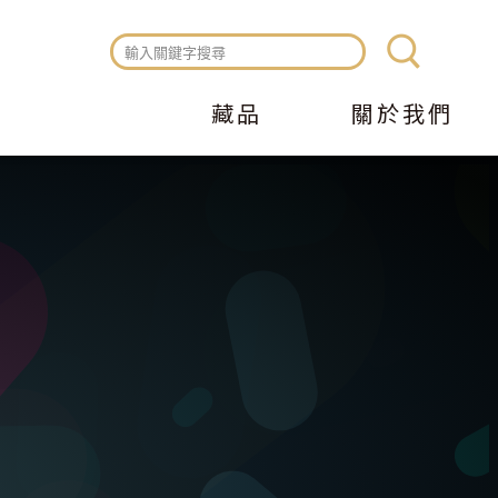
藏品
關於我們