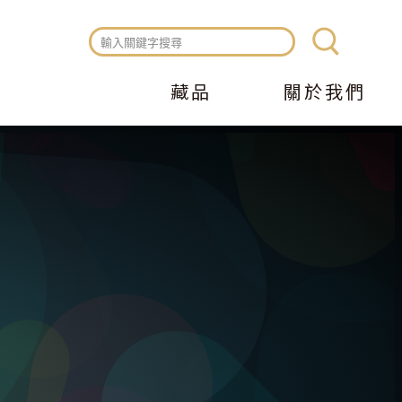
藏品
關於我們