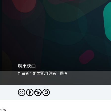
廣東夜曲
廣東夜曲
廣東夜曲
廣東夜曲
廣東夜曲
作曲者：鄧雨賢,作詞者：遊吟
作曲者：鄧雨賢,作詞者：遊吟
作曲者：鄧雨賢,作詞者：遊吟
作曲者：鄧雨賢,作詞者：遊吟
作曲者：鄧雨賢,作詞者：遊吟
1
/
5