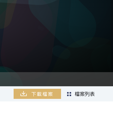
檔案列表
檔案列表
檔案列表
檔案列表
檔案列表
下載檔案
下載檔案
下載檔案
下載檔案
下載檔案