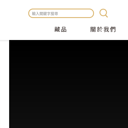
藏品
關於我們