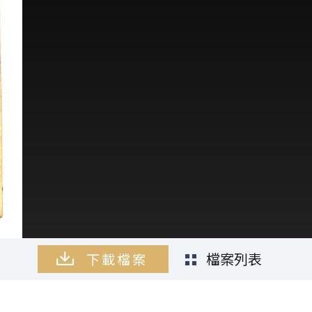
檔案列表
下載檔案