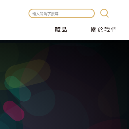
藏品
關於我們