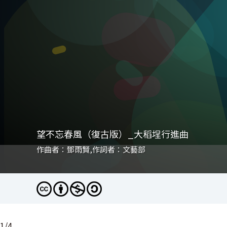
望不忘春風（復古版）_大稻埕行進曲
大稻埕行進曲
大稻埕行進曲
大稻埕行進曲
作曲者：鄧雨賢,作詞者：文藝部
作曲者：鄧雨賢,作詞者：文藝部
作曲者：鄧雨賢,作詞者：文藝部
作曲者：鄧雨賢,作詞者：文藝部
1
/
4