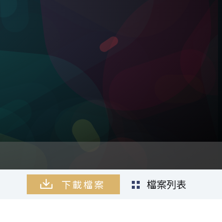
檔案列表
檔案列表
檔案列表
檔案列表
下載檔案
下載檔案
下載檔案
下載檔案