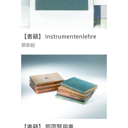
【書籍】 Instrumentenlehre
鄧泰超
【書籍】 鄧雨賢用書