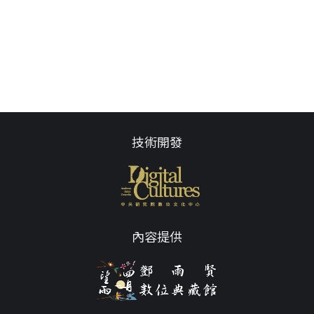
技術開發
內容提供